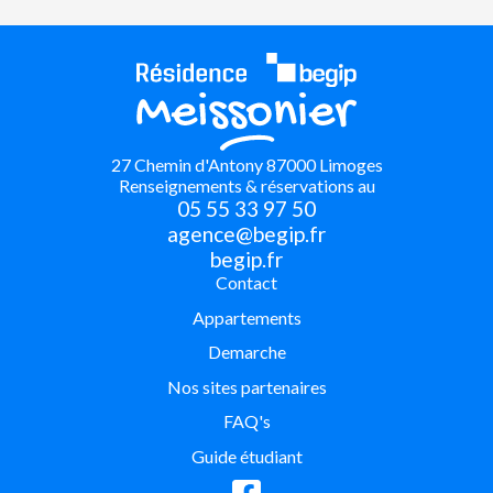
27 Chemin d'Antony 87000 Limoges
Renseignements & réservations au
05 55 33 97 50
agence@begip.fr
begip.fr
Contact
Appartements
Demarche
Nos sites partenaires
FAQ's
Guide étudiant