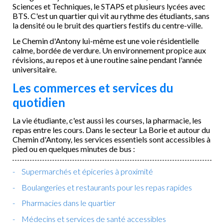
Sciences et Techniques, le STAPS et plusieurs lycées avec
BTS. C'est un quartier qui vit au rythme des étudiants, sans
la densité ou le bruit des quartiers festifs du centre-ville.
Le Chemin d'Antony lui-même est une voie résidentielle
calme, bordée de verdure. Un environnement propice aux
révisions, au repos et à une routine saine pendant l'année
universitaire.
Les commerces et services du
quotidien
La vie étudiante, c'est aussi les courses, la pharmacie, les
repas entre les cours. Dans le secteur La Borie et autour du
Chemin d'Antony, les services essentiels sont accessibles à
pied ou en quelques minutes de bus :
Supermarchés et épiceries à proximité
Boulangeries et restaurants pour les repas rapides
Pharmacies dans le quartier
Médecins et services de santé accessibles