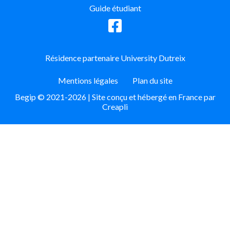
Guide étudiant
Résidence partenaire University Dutreix
Mentions légales
Plan du site
Begip © 2021-2026 | Site conçu et hébergé en France par
Creapli